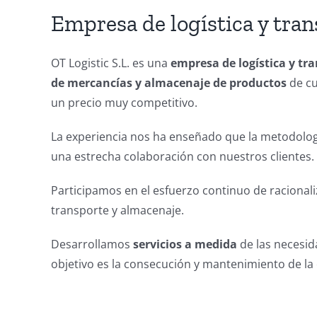
Empresa de logística y tra
OT Logistic S.L. es una
empresa de logística y tr
de mercancías y almacenaje de productos
de cu
un precio muy competitivo.
La experiencia nos ha enseñado que la metodolog
una estrecha colaboración con nuestros clientes.
Participamos en el esfuerzo continuo de racionali
transporte y almacenaje.
Desarrollamos
servicios a medida
de las necesida
objetivo es la consecución y mantenimiento de la 