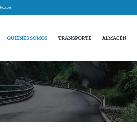
tic.com
QUIENES SOMOS
TRANSPORTE
ALMACÉN