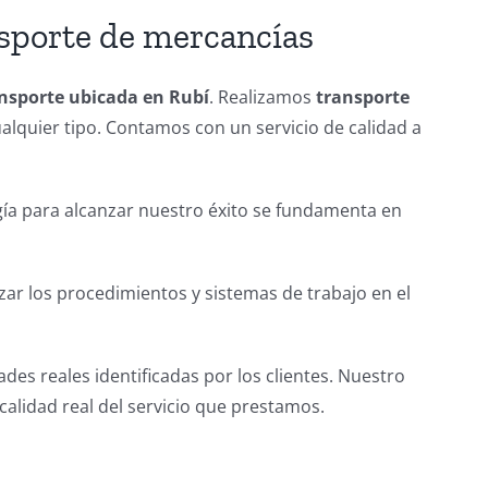
nsporte de mercancías
ansporte ubicada en Rubí
. Realizamos
transporte
alquier tipo. Contamos con un servicio de calidad a
ía para alcanzar nuestro éxito se fundamenta en
zar los procedimientos y sistemas de trabajo en el
des reales identificadas por los clientes. Nuestro
calidad real del servicio que prestamos.