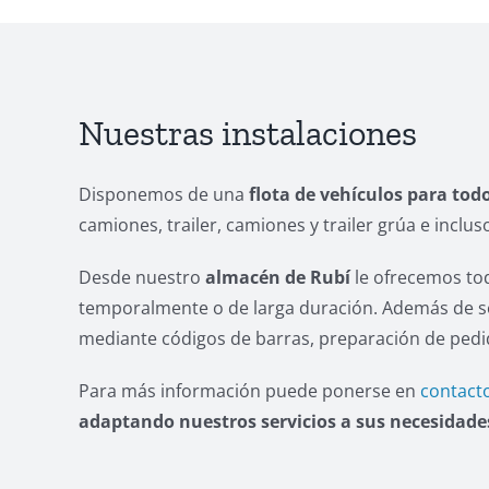
Nuestras instalaciones
Disponemos de una
flota de vehículos para todo
camiones, trailer, camiones y trailer grúa e inclus
Desde nuestro
almacén de Rubí
le ofrecemos tod
temporalmente o de larga duración. Además de ser
mediante códigos de barras, preparación de pedid
Para más información puede ponerse en
contact
adaptando nuestros servicios a sus necesidade