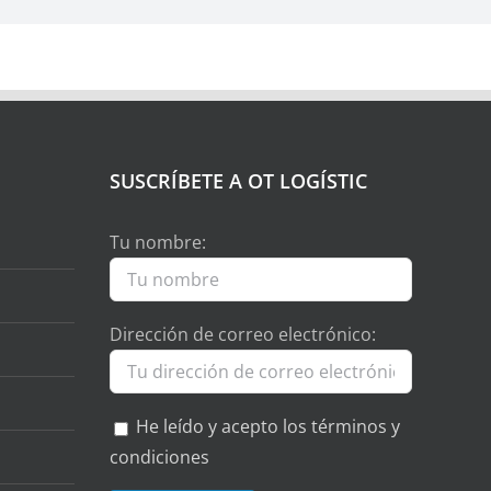
SUSCRÍBETE A OT LOGÍSTIC
Tu nombre:
Dirección de correo electrónico:
He leído y acepto los términos y
condiciones