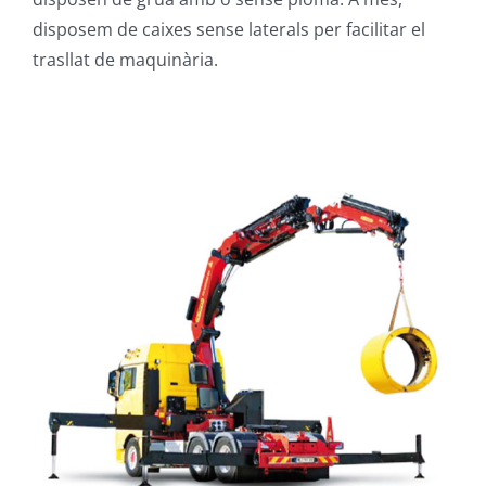
disposem de caixes sense laterals per facilitar el
trasllat de maquinària.