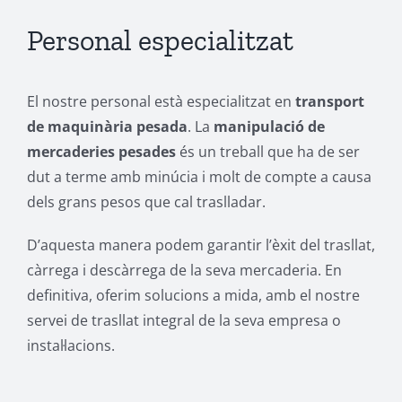
Personal especialitzat
El nostre personal està especialitzat en
transport
de maquinària pesada
. La
manipulació de
mercaderies pesades
és un treball que ha de ser
dut a terme amb minúcia i molt de compte a causa
dels grans pesos que cal traslladar.
D’aquesta manera podem garantir l’èxit del trasllat,
càrrega i descàrrega de la seva mercaderia. En
definitiva, oferim solucions a mida, amb el nostre
servei de trasllat integral de la seva empresa o
instal·lacions.