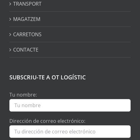
TRANSPORT
MAGATZEM
CARRETONS
CONTACTE
SUBSCRIU-TE A OT LOGÍSTIC
Tu nombre:
Dirección de correo electrónico: