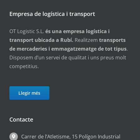
Empresa de logística i transport
OT Logistic S.L.
és una empresa logística i
transport ubicada a Rubí.
Realitzem
transports
de mercaderies i emmagatzematge de tot tipus
.
Disposem d’un servei de qualitat i uns preus molt
competitius.
Llegir més
Contacte
Carrer de l’Atletisme, 15 Polígon Industrial