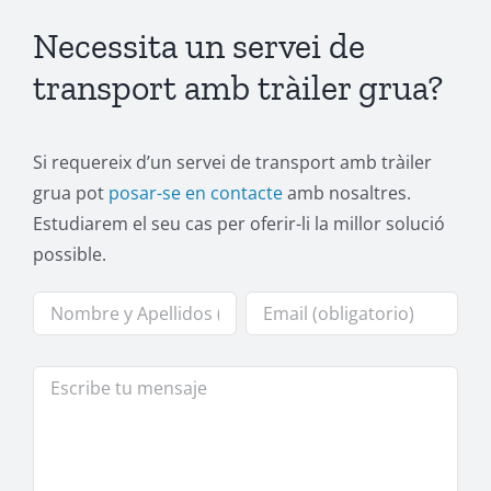
Necessita un servei de
transport amb tràiler grua?
Si requereix d’un servei de transport amb tràiler
grua pot
posar-se en contacte
amb nosaltres.
Estudiarem el seu cas per oferir-li la millor solució
possible.