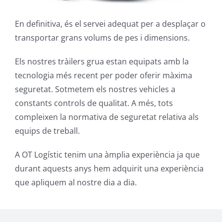
En definitiva, és el servei adequat per a desplaçar o
transportar grans volums de pes i dimensions.
Els nostres tràilers grua estan equipats amb la
tecnologia més recent per poder oferir màxima
seguretat. Sotmetem els nostres vehicles a
constants controls de qualitat. A més, tots
compleixen la normativa de seguretat relativa als
equips de treball.
A OT Logístic tenim una àmplia experiència ja que
durant aquests anys hem adquirit una experiència
que apliquem al nostre dia a dia.