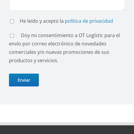
He leído y acepto la
política de privacidad
Doy mi consentimiento a OT Logístic para el
envío por correo electrónico de novedades
comerciales y/o nuevas promociones de sus
productos y servicios.